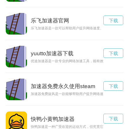
乐飞加速器官网
下载
乐飞加速器是一款可以帮助用户提升网络速度、加快网页加载和
yuutto加速器下载
下载
优途加速器是一款专业的网络加速工具，能有效提升网络速度，
加速器免费永久使用steam
下载
加速器免费旋风是一款能够帮助用户提升网络速度、提高加速网
快鸭小黄鸭加速器
下载
快鸭加速是一种广受欢迎的运动方式，但究竟它对身体有什么作