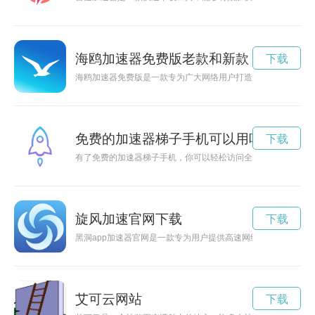
海鸥加速器免费版老款和新款
下载
海鸥加速器免费版是一款专为广大网络用户打造的加速工具，通
免费的加速器梯子手机可以用吗
下载
有了免费的加速器梯子手机，你可以轻松访问全球网络，观看各
旋风加速官网下载
下载
黑洞app加速器官网是一款专为用户提供高速网络体验的加速器
艾可云网站
下载