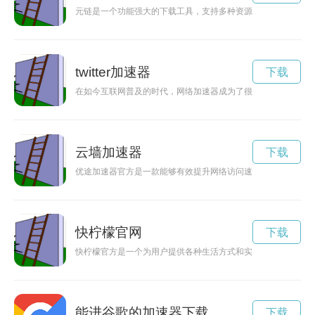
元链是一个功能强大的下载工具，支持多种资源的下载和安装，
twitter加速器
下载
在如今互联网普及的时代，网络加速器成为了很多上网族的必备
云墙加速器
下载
优途加速器官方是一款能够有效提升网络访问速度的工具，通过
快柠檬官网
下载
快柠檬官方是一个为用户提供各种生活方式和实用信息的平台，
能进谷歌的加速器下载
下载