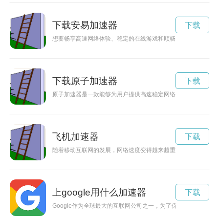
下载安易加速器
下载
想要畅享高速网络体验、稳定的在线游戏和顺畅的视频观看？安
下载原子加速器
下载
原子加速器是一款能够为用户提供高速稳定网络连接的软件，最
飞机加速器
下载
随着移动互联网的发展，网络速度变得越来越重要。安卓手机用
上google用什么加速器
下载
Google作为全球最大的互联网公司之一，为了保证用户能够