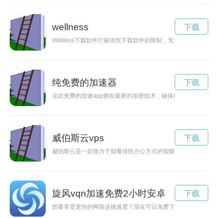
wellness
下载
Wallless下载软件打破传统下载软件的限制，无需墙体限制，
纯免费的加速器
下载
这款免费的加速app拥有最新的加密技术，确保用户的隐私安全
威伯斯云vps
下载
威伯斯云是一款致力于颠覆传统办公方式的智能云端平台，为用
旋风vqn加速免费2小时安卓
下载
想要享受更快的网络连接速度？现在可以免费下载安卓版本的旋