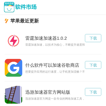
苹果最近更新
雷霆加速加速器1.0.2
下载
雷霆加速加速，以技术为核心，不断提升速度和效率，引领未来
什么软件可以加速谷歌商店
下载
想要提升应用的运行速度，让手机更加流畅？不妨试试这些软件
迅游加速器官方网站版
下载
迅游加速器官方网是一款专业的网络加速工具，能够帮助用户提