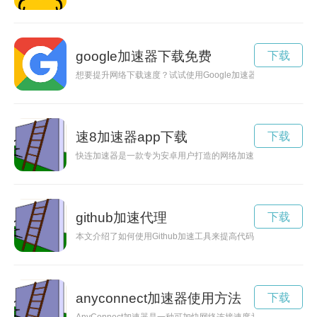
google加速器下载免费
下载
想要提升网络下载速度？试试使用Google加速器下载工具，帮
速8加速器app下载
下载
快连加速器是一款专为安卓用户打造的网络加速工具，能够帮助
github加速代理
下载
本文介绍了如何使用Github加速工具来提高代码下载速度，让
anyconnect加速器使用方法
下载