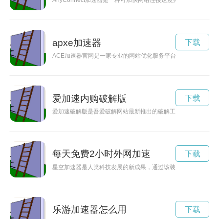
AnyConnect加速器是一种可加快网络连接速度并保障数据
apxe加速器
下载
ACE加速器官网是一家专业的网站优化服务平台，致力于帮助用
爱加速内购破解版
下载
爱加速破解版是吾爱破解网站最新推出的破解工具，为用户提供
每天免费2小时外网加速
下载
星空加速器是人类科技发展的新成果，通过该装置，人类可以以
乐游加速器怎么用
下载