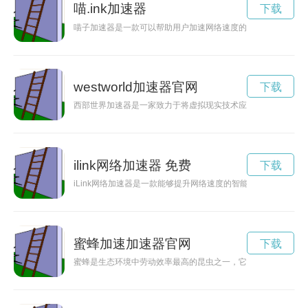
喵.ink加速器
下载
喵子加速器是一款可以帮助用户加速网络速度的工具，但是很多
westworld加速器官网
下载
西部世界加速器是一家致力于将虚拟现实技术应用于创新体验的
ilink网络加速器 免费
下载
iLink网络加速器是一款能够提升网络速度的智能软件，通过
蜜蜂加速加速器官网
下载
蜜蜂是生态环境中劳动效率最高的昆虫之一，它们以惊人的速度