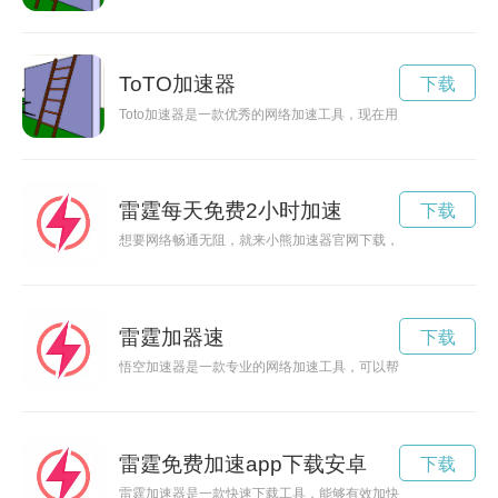
ToTO加速器
下载
Toto加速器是一款优秀的网络加速工具，现在用户可以免费使
雷霆每天免费2小时加速
下载
想要网络畅通无阻，就来小熊加速器官网下载，让您的网络体验
雷霆加器速
下载
悟空加速器是一款专业的网络加速工具，可以帮助用户在网络世
雷霆免费加速app下载安卓
下载
雷霆加速器是一款快速下载工具，能够有效加快下载速度，而且