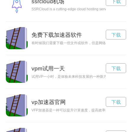
ssrcloud机场
下载
SSRCloud is a cutting-edge cloud hosting service that provides 
免费下载加速器软件
下载
有时候我们需要下载一些文件或软件，但是网络速度却让人感到
vpm试用一天
下载
试用VP一小时，是体验未来科技发展的一种新方式。在短暂的时
vp加速器官网
下载
VFP加速器是一种可以提升计算速度，提高效率的工具。它能够