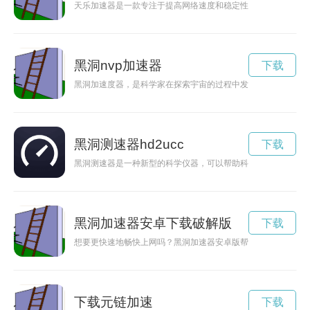
天乐加速器是一款专注于提高网络速度和稳定性的加速工具，帮
黑洞nvp加速器
下载
黑洞加速度器，是科学家在探索宇宙的过程中发现的一种神秘装
黑洞测速器hd2ucc
下载
黑洞测速器是一种新型的科学仪器，可以帮助科学家们更深入地
黑洞加速器安卓下载破解版
下载
想要更快速地畅快上网吗？黑洞加速器安卓版帮你加速网络，畅
下载元链加速
下载