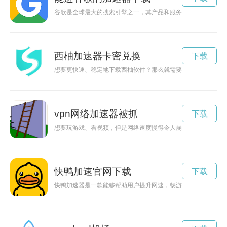
谷歌是全球最大的搜索引擎之一，其产品和服务遍布全球。那么
西柚加速器卡密兑换
下载
想要更快速、稳定地下载西柚软件？那么就需要借助于加速器的
vpn网络加速器被抓
下载
想要玩游戏、看视频，但是网络速度慢得令人崩溃？那就试试7
快鸭加速官网下载
下载
快鸭加速器是一款能够帮助用户提升网速，畅游网络世界的加速