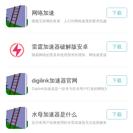
网咯加速
下载
随着互联网的发展，人们对网络速度的要求也越来越高。而网卡
雷霆加速器破解版安卓
下载
随着网络的普及和使用需求的增加，网络速度成为了人们关注的
digilink加速器官网
下载
Digilink加速器是一款专为安卓用户打造的网络加速工具，
水母加速器是什么
下载
近日有用户反映使用的水母加速器无法连接服务器，引发网友质