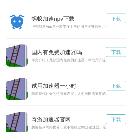
蚂蚁加速npv下载
下载
冲鸭加速App是一款专注于帮助用户提升效率、合理规划时间的
国内有免费加速器吗
下载
本文介绍了几款国内免费的加速器，帮助用户提升网络速度，畅
试用加速器一小时
下载
随着现代社会的快节奏发展，人们对网络速度的要求越来越高。
奇游加速器官网
下载
想要畅享网络世界，就不能错过99加速速器。它不仅可以让您