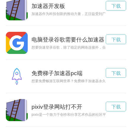
加速器开发板
下载
加速器作为科技创新的推动力量，正日益受到广泛关注。它为创
电脑登录谷歌需要什么加速器
下载
想要快速登录谷歌，除了稳定的网络连接外，合适的加速器也是
免费梯子加速器pc端
下载
想要免费畅游互联网世界？免费梯子加速器永久免费版手机助你
pixiv登录网站打不开
下载
pixiv是一个致力于创作和分享艺术作品的社区平台，通过登录