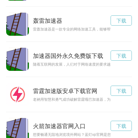
轰雷加速器
下载
雷轰加速器是一款专业的网络加速工具，能够帮助用户解决网络
加速器国外永久免费版下载
下载
随着互联网的发展，人们对于网络速度的要求越来越高，加速器
雷霆加速版安卓下载官网
下载
老衲用智慧和勇气成功破解雷霆嘎巴加速器，为用户提供更快速
火箭加速器官网入口
下载
想要畅通无阻地浏览境外网站？蓝灯vp官网是您的最佳选择！