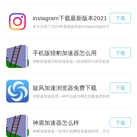
instagram下载最新版本2021
下载
本文介绍了2024年最新版本的Instagram如何下载和使用，
手机版猎豹加速器怎么用
下载
猎豹加速器手机加速器是一款功能强大的手机应用，能够帮助用
旋风加速浏览器免费下载
下载
浏览器加速器是一种可以提升网页加载速度和优化用户体验的工
神盾加速器怎么样
下载
神盾加速器是一款强大的网络加速器软件，不仅可以加速网速，