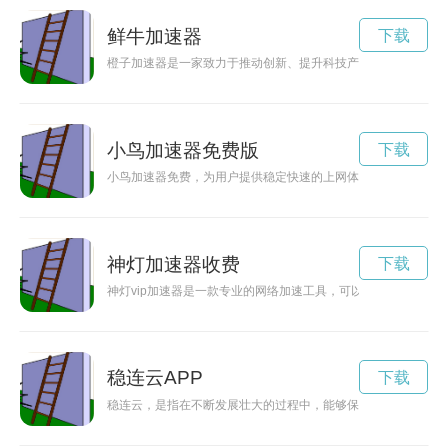
鲜牛加速器
下载
橙子加速器是一家致力于推动创新、提升科技产业发展速度的创
小鸟加速器免费版
下载
小鸟加速器免费，为用户提供稳定快速的上网体验，让您畅游于
神灯加速器收费
下载
神灯vip加速器是一款专业的网络加速工具，可以帮助用户快速
稳连云APP
下载
稳连云，是指在不断发展壮大的过程中，能够保持稳定连续的发