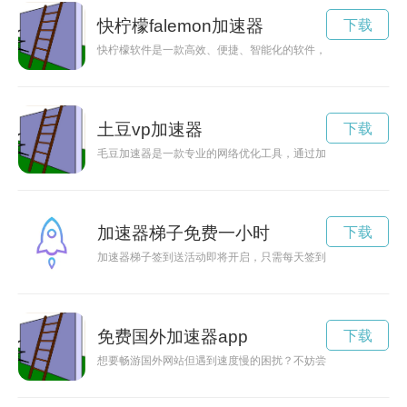
快柠檬falemon加速器
下载
快柠檬软件是一款高效、便捷、智能化的软件，可以帮助用户轻
土豆vp加速器
下载
毛豆加速器是一款专业的网络优化工具，通过加速网络连接速度
加速器梯子免费一小时
下载
加速器梯子签到送活动即将开启，只需每天签到就能获得丰厚奖
免费国外加速器app
下载
想要畅游国外网站但遇到速度慢的困扰？不妨尝试一下免费的国