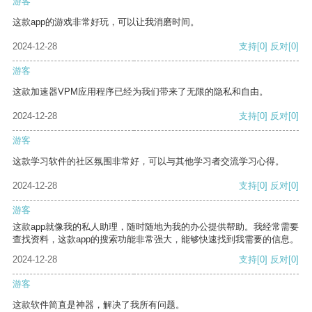
游客
这款app的游戏非常好玩，可以让我消磨时间。
2024-12-28
支持
[0]
反对
[0]
游客
这款加速器VPM应用程序已经为我们带来了无限的隐私和自由。
2024-12-28
支持
[0]
反对
[0]
游客
这款学习软件的社区氛围非常好，可以与其他学习者交流学习心得。
2024-12-28
支持
[0]
反对
[0]
游客
这款app就像我的私人助理，随时随地为我的办公提供帮助。我经常需要
查找资料，这款app的搜索功能非常强大，能够快速找到我需要的信息。
2024-12-28
支持
[0]
反对
[0]
游客
这款软件简直是神器，解决了我所有问题。