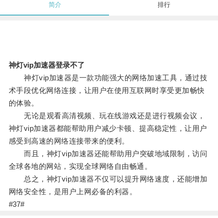
简介
排行
神灯vip加速器登录不了
神灯vip加速器是一款功能强大的网络加速工具，通过技
术手段优化网络连接，让用户在使用互联网时享受更加畅快
的体验。
无论是观看高清视频、玩在线游戏还是进行视频会议，
神灯vip加速器都能帮助用户减少卡顿、提高稳定性，让用户
感受到高速的网络连接带来的便利。
而且，神灯vip加速器还能帮助用户突破地域限制，访问
全球各地的网站，实现全球网络自由畅通。
总之，神灯vip加速器不仅可以提升网络速度，还能增加
网络安全性，是用户上网必备的利器。
#37#