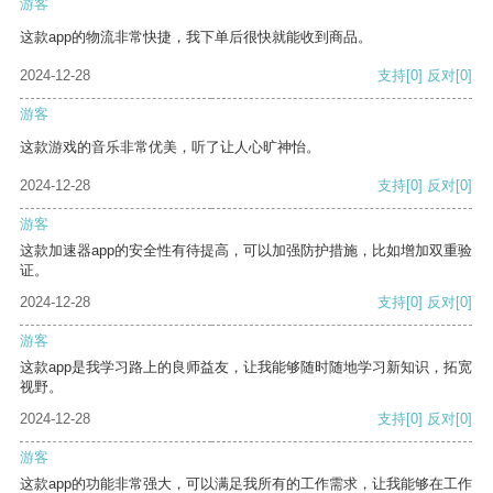
游客
这款app的物流非常快捷，我下单后很快就能收到商品。
2024-12-28
支持
[0]
反对
[0]
游客
这款游戏的音乐非常优美，听了让人心旷神怡。
2024-12-28
支持
[0]
反对
[0]
游客
这款加速器app的安全性有待提高，可以加强防护措施，比如增加双重验
证。
2024-12-28
支持
[0]
反对
[0]
游客
这款app是我学习路上的良师益友，让我能够随时随地学习新知识，拓宽
视野。
2024-12-28
支持
[0]
反对
[0]
游客
这款app的功能非常强大，可以满足我所有的工作需求，让我能够在工作