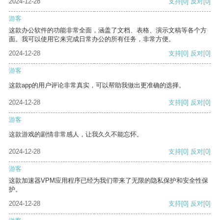
2024-12-28
支持
[0]
反对
[0]
游客
这款办公软件的功能非常全面，涵盖了文档、表格、演示文稿等各个方
面。我可以使用它来完成日常办公的所有任务，非常方便。
2024-12-28
支持
[0]
反对
[0]
游客
这款app的用户评论非常真实，可以帮助我做出更准确的选择。
2024-12-28
支持
[0]
反对
[0]
游客
这款游戏的剧情非常感人，让我久久不能忘怀。
2024-12-28
支持
[0]
反对
[0]
游客
这款加速器VPM应用程序已经为我们带来了无限的隐私保护和安全性保
护。
2024-12-28
支持
[0]
反对
[0]