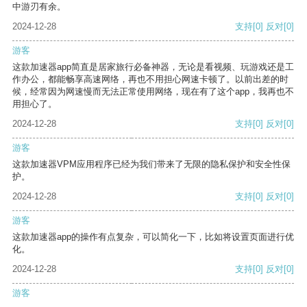
中游刃有余。
2024-12-28
支持
[0]
反对
[0]
游客
这款加速器app简直是居家旅行必备神器，无论是看视频、玩游戏还是工
作办公，都能畅享高速网络，再也不用担心网速卡顿了。以前出差的时
候，经常因为网速慢而无法正常使用网络，现在有了这个app，我再也不
用担心了。
2024-12-28
支持
[0]
反对
[0]
游客
这款加速器VPM应用程序已经为我们带来了无限的隐私保护和安全性保
护。
2024-12-28
支持
[0]
反对
[0]
游客
这款加速器app的操作有点复杂，可以简化一下，比如将设置页面进行优
化。
2024-12-28
支持
[0]
反对
[0]
游客