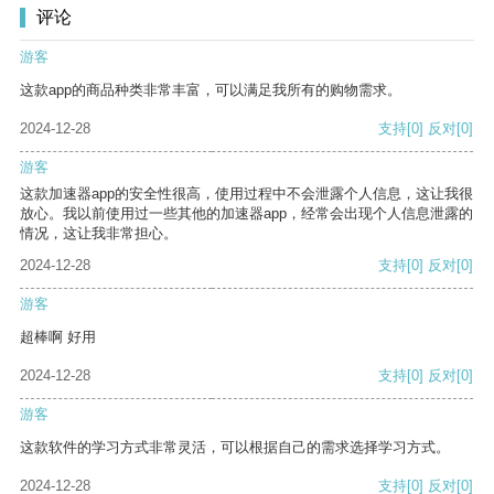
评论
游客
这款app的商品种类非常丰富，可以满足我所有的购物需求。
2024-12-28
支持
[0]
反对
[0]
游客
这款加速器app的安全性很高，使用过程中不会泄露个人信息，这让我很
放心。我以前使用过一些其他的加速器app，经常会出现个人信息泄露的
情况，这让我非常担心。
2024-12-28
支持
[0]
反对
[0]
游客
超棒啊 好用
2024-12-28
支持
[0]
反对
[0]
游客
这款软件的学习方式非常灵活，可以根据自己的需求选择学习方式。
2024-12-28
支持
[0]
反对
[0]