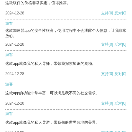
这款软件的价格非常实惠，值得推荐。
2024-12-28
支持
[0]
反对
[0]
游客
这款加速器app的安全性很高，使用过程中不会泄露个人信息，让我非常
放心。
2024-12-28
支持
[0]
反对
[0]
游客
这款app就像我的私人导师，带领我探索知识的奥秘。
2024-12-28
支持
[0]
反对
[0]
游客
这款app的功能非常丰富，可以满足我不同的社交需求。
2024-12-28
支持
[0]
反对
[0]
游客
这款app就像我的私人导游，带我领略世界各地的美景。