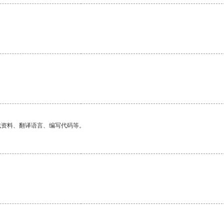
找资料、翻译语言、编写代码等。