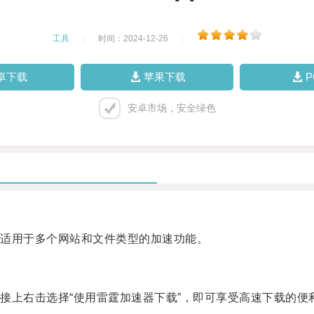
工具
|
时间：2024-12-26
|
卓下载
苹果下载
安卓市场，安全绿色
适用于多个网站和文件类型的加速功能。
上右击选择“使用雷霆加速器下载”，即可享受高速下载的便