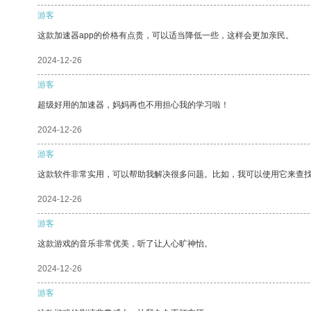
游客
这款加速器app的价格有点贵，可以适当降低一些，这样会更加亲民。
2024-12-26
游客
超级好用的加速器，妈妈再也不用担心我的学习啦！
2024-12-26
游客
这款软件非常实用，可以帮助我解决很多问题。比如，我可以使用它来查
2024-12-26
游客
这款游戏的音乐非常优美，听了让人心旷神怡。
2024-12-26
游客