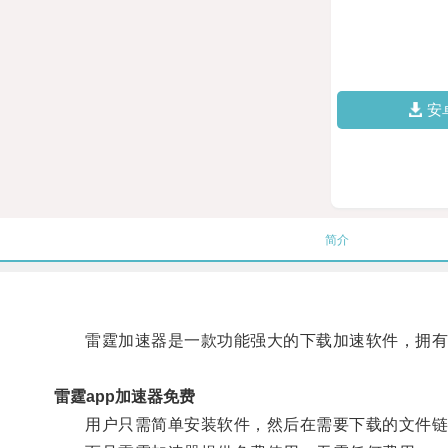
安
简介
雷霆加速器是一款功能强大的下载加速软件，拥有
雷霆app加速器免费
用户只需简单安装软件，然后在需要下载的文件链接