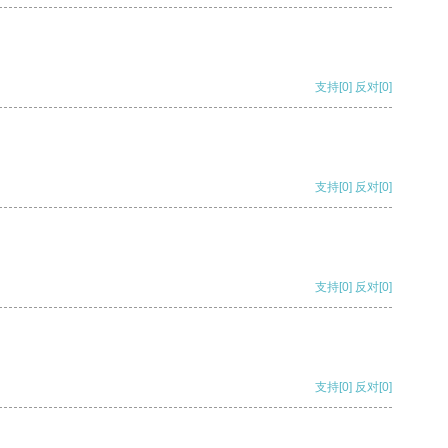
支持
[0]
反对
[0]
支持
[0]
反对
[0]
支持
[0]
反对
[0]
支持
[0]
反对
[0]