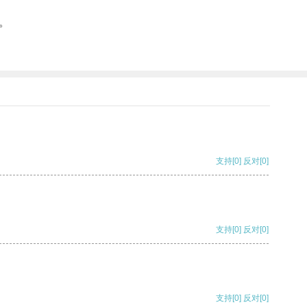
。
支持
[0]
反对
[0]
支持
[0]
反对
[0]
支持
[0]
反对
[0]