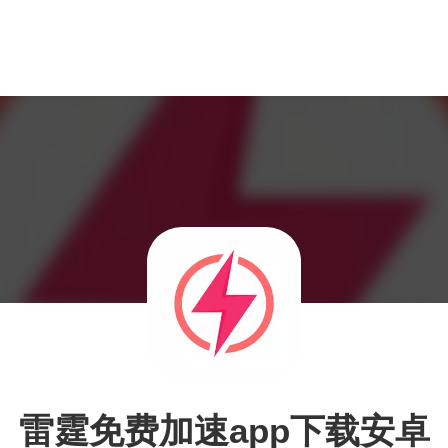
雷霆免费加速app下载安卓