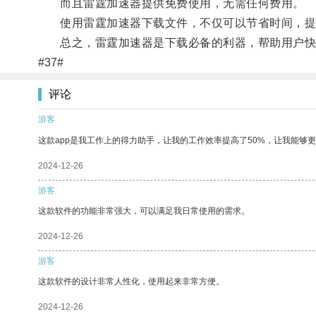
而且雷霆加速器提供免费使用，无需任何费用。
使用雷霆加速器下载文件，不仅可以节省时间，提升
总之，雷霆加速器是下载必备的利器，帮助用户快
#37#
评论
游客
这款app是我工作上的得力助手，让我的工作效率提高了50%，让我能够
2024-12-26
游客
这款软件的功能非常强大，可以满足我日常使用的需求。
2024-12-26
游客
这款软件的设计非常人性化，使用起来非常方便。
2024-12-26