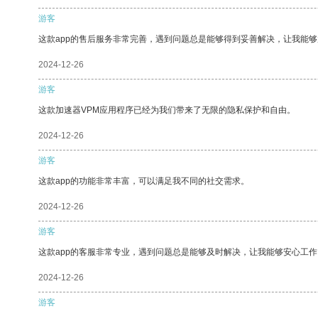
游客
这款app的售后服务非常完善，遇到问题总是能够得到妥善解决，让我能
2024-12-26
游客
这款加速器VPM应用程序已经为我们带来了无限的隐私保护和自由。
2024-12-26
游客
这款app的功能非常丰富，可以满足我不同的社交需求。
2024-12-26
游客
这款app的客服非常专业，遇到问题总是能够及时解决，让我能够安心工作
2024-12-26
游客