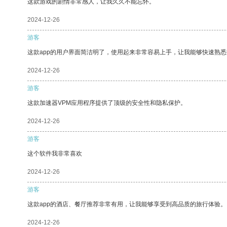
这款游戏的剧情非常感人，让我久久不能忘怀。
2024-12-26
游客
这款app的用户界面简洁明了，使用起来非常容易上手，让我能够快速熟悉
2024-12-26
游客
这款加速器VPM应用程序提供了顶级的安全性和隐私保护。
2024-12-26
游客
这个软件我非常喜欢
2024-12-26
游客
这款app的酒店、餐厅推荐非常有用，让我能够享受到高品质的旅行体验。
2024-12-26