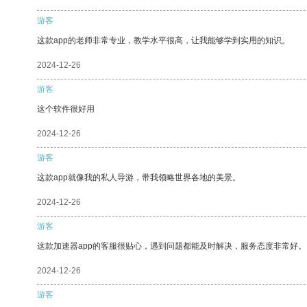
游客
这款app的老师非常专业，教学水平很高，让我能够学到实用的知识。
2024-12-26
游客
这个软件很好用
2024-12-26
游客
这款app就像我的私人导游，带我领略世界各地的美景。
2024-12-26
游客
这款加速器app的客服很贴心，遇到问题都能及时解决，服务态度非常好。
2024-12-26
游客