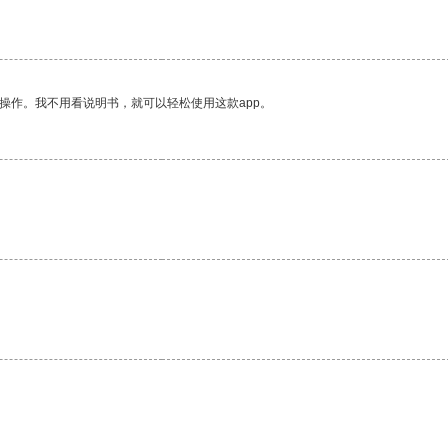
操作。我不用看说明书，就可以轻松使用这款app。