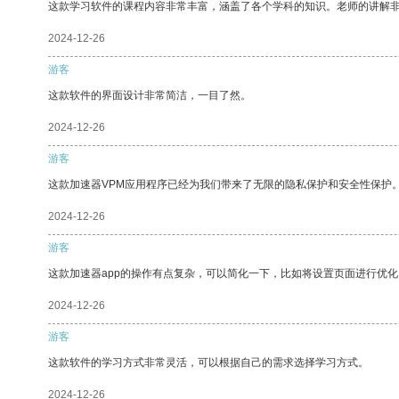
这款学习软件的课程内容非常丰富，涵盖了各个学科的知识。老师的讲解
2024-12-26
游客
这款软件的界面设计非常简洁，一目了然。
2024-12-26
游客
这款加速器VPM应用程序已经为我们带来了无限的隐私保护和安全性保护
2024-12-26
游客
这款加速器app的操作有点复杂，可以简化一下，比如将设置页面进行优化
2024-12-26
游客
这款软件的学习方式非常灵活，可以根据自己的需求选择学习方式。
2024-12-26