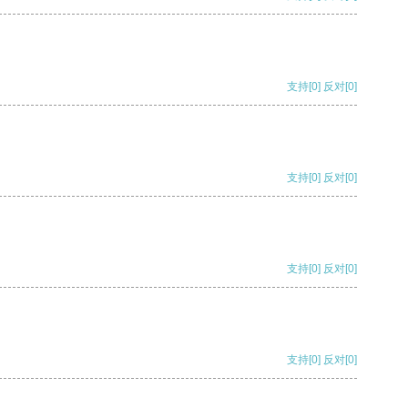
支持
[0]
反对
[0]
支持
[0]
反对
[0]
支持
[0]
反对
[0]
支持
[0]
反对
[0]