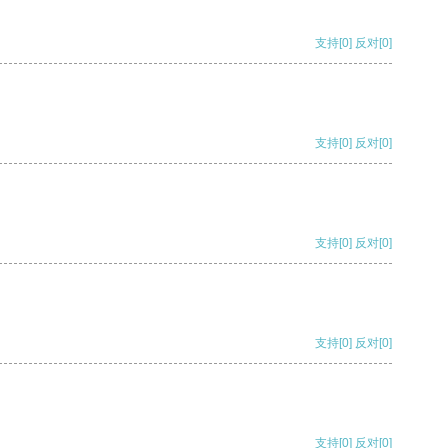
支持
[0]
反对
[0]
支持
[0]
反对
[0]
支持
[0]
反对
[0]
支持
[0]
反对
[0]
支持
[0]
反对
[0]