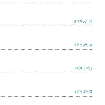
支持
[0]
反对
[0]
支持
[0]
反对
[0]
支持
[0]
反对
[0]
支持
[0]
反对
[0]