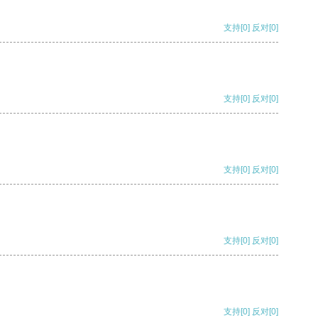
支持
[0]
反对
[0]
支持
[0]
反对
[0]
支持
[0]
反对
[0]
支持
[0]
反对
[0]
支持
[0]
反对
[0]