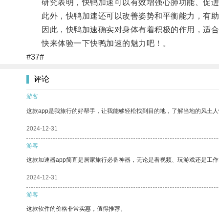
研究表明，快鸭加速可以有效增强心肺功能、促进
此外，快鸭加速还可以改善姿势和平衡能力，有助
因此，快鸭加速确实对身体有着积极的作用，适合
快来体验一下快鸭加速的魅力吧！。
#37#
评论
游客
这款app是我旅行的好帮手，让我能够轻松找到目的地，了解当地的风土人
2024-12-31
游客
这款加速器app简直是居家旅行必备神器，无论是看视频、玩游戏还是工
2024-12-31
游客
这款软件的价格非常实惠，值得推荐。