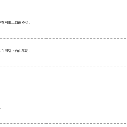
你在网络上自由移动。
你在网络上自由移动。
。