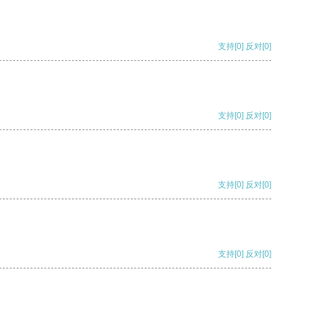
支持
[0]
反对
[0]
支持
[0]
反对
[0]
支持
[0]
反对
[0]
支持
[0]
反对
[0]