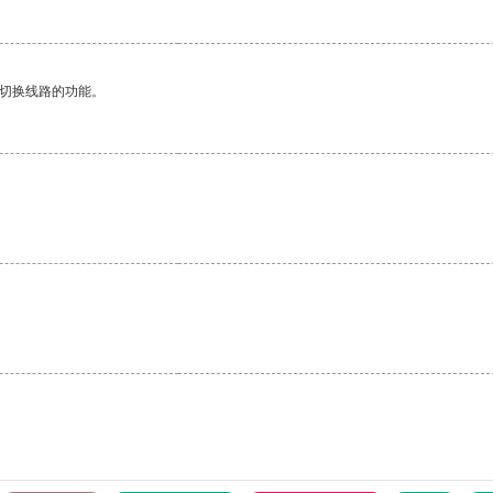
动切换线路的功能。