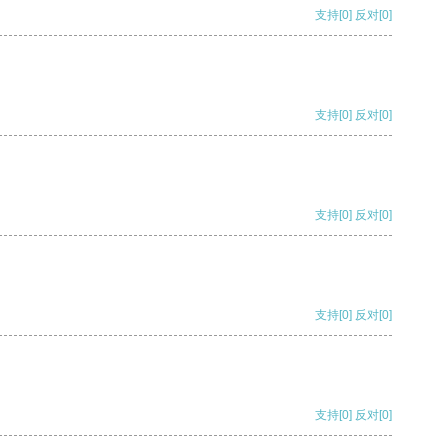
支持
[0]
反对
[0]
支持
[0]
反对
[0]
支持
[0]
反对
[0]
支持
[0]
反对
[0]
支持
[0]
反对
[0]