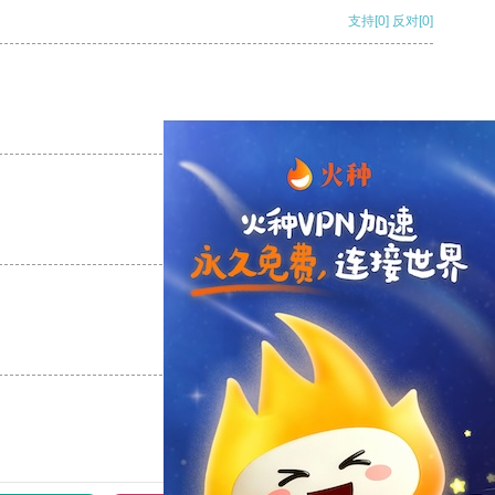
支持
[0]
反对
[0]
支持
[0]
反对
[0]
支持
[0]
反对
[0]
支持
[0]
反对
[0]