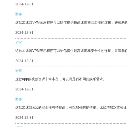
2024-12-31
游客
这款加速器VPM应用程序可以给你提供最高速度和安全性的连接，并帮助
2024-12-31
游客
这款加速器VPM应用程序可以给你提供最高速度和安全性的连接，并帮助
2024-12-31
游客
这款app的视频资源非常丰富，可以满足我不同的娱乐需求。
2024-12-31
游客
这款加速器app的安全性有待提高，可以加强防护措施，比如增加双重验证
2024-12-31