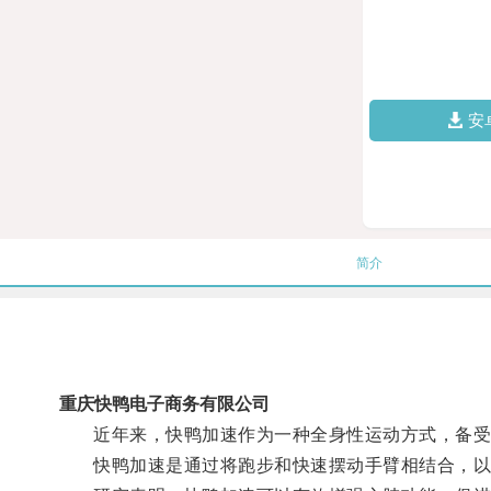
安
简介
重庆快鸭电子商务有限公司
近年来，快鸭加速作为一种全身性运动方式，备受
快鸭加速是通过将跑步和快速摆动手臂相结合，以