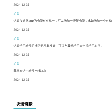
2024-12-31
游客
这款加速器app的功能有点单一，可以增加一些新功能，比如增加一个自
2024-12-31
游客
这款学习软件的社区氛围非常好，可以与其他学习者交流学习心得。
2024-12-31
游客
我喜欢这个软件 作者加油
2024-12-31
友情链接