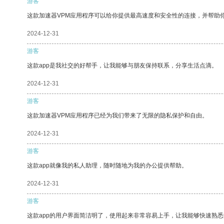
游客
这款加速器VPM应用程序可以给你提供最高速度和安全性的连接，并帮助
2024-12-31
游客
这款app是我社交的好帮手，让我能够与朋友保持联系，分享生活点滴。
2024-12-31
游客
这款加速器VPM应用程序已经为我们带来了无限的隐私保护和自由。
2024-12-31
游客
这款app就像我的私人助理，随时随地为我的办公提供帮助。
2024-12-31
游客
这款app的用户界面简洁明了，使用起来非常容易上手，让我能够快速熟