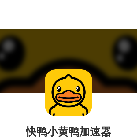
快鸭小黄鸭加速器