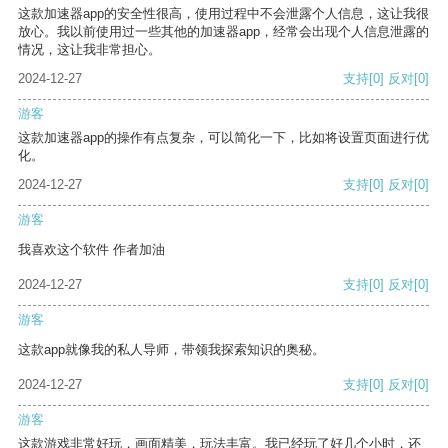
这款加速器app的安全性很高，使用过程中不会泄露个人信息，这让我很
放心。我以前使用过一些其他的加速器app，经常会出现个人信息泄露的
情况，这让我非常担心。
2024-12-27
支持
[0]
反对
[0]
游客
这款加速器app的操作有点复杂，可以简化一下，比如将设置页面进行优
化。
2024-12-27
支持
[0]
反对
[0]
游客
我喜欢这个软件 作者加油
2024-12-27
支持
[0]
反对
[0]
游客
这款app就像我的私人导师，带领我探索知识的奥秘。
2024-12-27
支持
[0]
反对
[0]
游客
这款游戏非常好玩，画面精美，玩法丰富。我已经玩了好几个小时，还