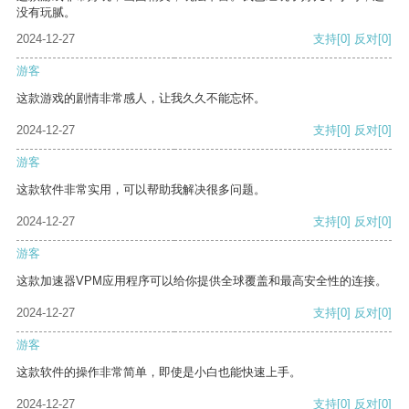
没有玩腻。
2024-12-27
支持
[0]
反对
[0]
游客
这款游戏的剧情非常感人，让我久久不能忘怀。
2024-12-27
支持
[0]
反对
[0]
游客
这款软件非常实用，可以帮助我解决很多问题。
2024-12-27
支持
[0]
反对
[0]
游客
这款加速器VPM应用程序可以给你提供全球覆盖和最高安全性的连接。
2024-12-27
支持
[0]
反对
[0]
游客
这款软件的操作非常简单，即使是小白也能快速上手。
2024-12-27
支持
[0]
反对
[0]