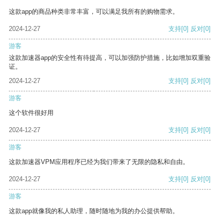
这款app的商品种类非常丰富，可以满足我所有的购物需求。
2024-12-27
支持
[0]
反对
[0]
游客
这款加速器app的安全性有待提高，可以加强防护措施，比如增加双重验
证。
2024-12-27
支持
[0]
反对
[0]
游客
这个软件很好用
2024-12-27
支持
[0]
反对
[0]
游客
这款加速器VPM应用程序已经为我们带来了无限的隐私和自由。
2024-12-27
支持
[0]
反对
[0]
游客
这款app就像我的私人助理，随时随地为我的办公提供帮助。