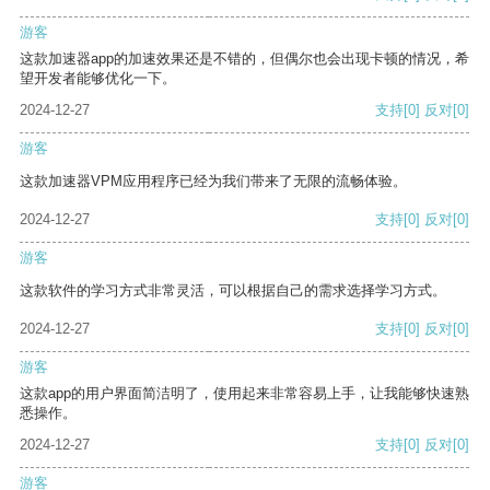
游客
这款加速器app的加速效果还是不错的，但偶尔也会出现卡顿的情况，希
望开发者能够优化一下。
2024-12-27
支持
[0]
反对
[0]
游客
这款加速器VPM应用程序已经为我们带来了无限的流畅体验。
2024-12-27
支持
[0]
反对
[0]
游客
这款软件的学习方式非常灵活，可以根据自己的需求选择学习方式。
2024-12-27
支持
[0]
反对
[0]
游客
这款app的用户界面简洁明了，使用起来非常容易上手，让我能够快速熟
悉操作。
2024-12-27
支持
[0]
反对
[0]
游客