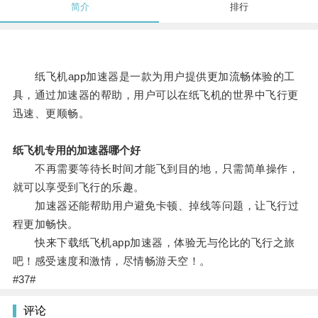
简介
排行
纸飞机app加速器是一款为用户提供更加流畅体验的工
具，通过加速器的帮助，用户可以在纸飞机的世界中飞行更
迅速、更顺畅。
纸飞机专用的加速器哪个好
不再需要等待长时间才能飞到目的地，只需简单操作，
就可以享受到飞行的乐趣。
加速器还能帮助用户避免卡顿、掉线等问题，让飞行过
程更加畅快。
快来下载纸飞机app加速器，体验无与伦比的飞行之旅
吧！感受速度和激情，尽情畅游天空！。
#37#
评论