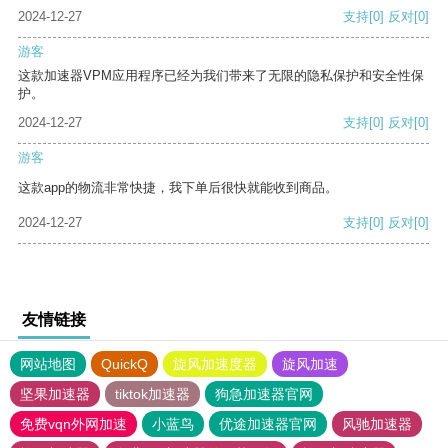
2024-12-27
支持
[0]
反对
[0]
游客
这款加速器VPM应用程序已经为我们带来了无限的隐私保护和安全性保
护。
2024-12-27
支持
[0]
反对
[0]
游客
这款app的物流非常快捷，我下单后很快就能收到商品。
2024-12-27
支持
[0]
反对
[0]
友情链接
网站地图
QuickQ
旋风加速度器
旋风加速
坚果加速器
tiktok加速器
狗急加速器官网
免费vqn外网加速
小蓝鸟
优途加速器官网
风驰加速器