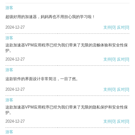
游客
超级好用的加速器，妈妈再也不用担心我的学习啦！
2024-12-27
支持
[0]
反对
[0]
游客
这款加速器VPM应用程序已经为我们带来了无限的流畅体验和安全性保
护。
2024-12-27
支持
[0]
反对
[0]
游客
这款软件的界面设计非常简洁，一目了然。
2024-12-27
支持
[0]
反对
[0]
游客
这款加速器VPM应用程序已经为我们带来了无限的隐私保护和安全性保
护。
2024-12-27
支持
[0]
反对
[0]
游客