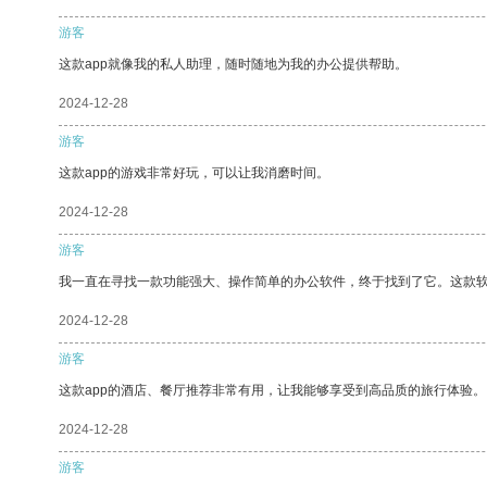
游客
这款app就像我的私人助理，随时随地为我的办公提供帮助。
2024-12-28
游客
这款app的游戏非常好玩，可以让我消磨时间。
2024-12-28
游客
我一直在寻找一款功能强大、操作简单的办公软件，终于找到了它。这款
2024-12-28
游客
这款app的酒店、餐厅推荐非常有用，让我能够享受到高品质的旅行体验。
2024-12-28
游客