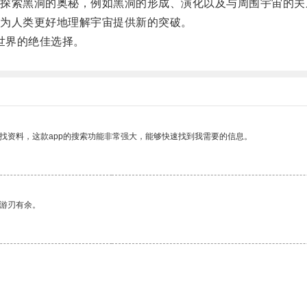
索黑洞的奥秘，例如黑洞的形成、演化以及与周围宇宙的关
为人类更好地理解宇宙提供新的突破。
神秘世界的绝佳选择。
找资料，这款app的搜索功能非常强大，能够快速找到我需要的信息。
中游刃有余。