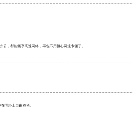
作办公，都能畅享高速网络，再也不用担心网速卡顿了。
你在网络上自由移动。