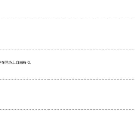
你在网络上自由移动。
。