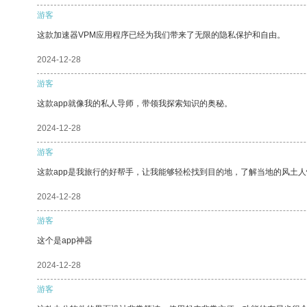
游客
这款加速器VPM应用程序已经为我们带来了无限的隐私保护和自由。
2024-12-28
游客
这款app就像我的私人导师，带领我探索知识的奥秘。
2024-12-28
游客
这款app是我旅行的好帮手，让我能够轻松找到目的地，了解当地的风土人
2024-12-28
游客
这个是app神器
2024-12-28
游客