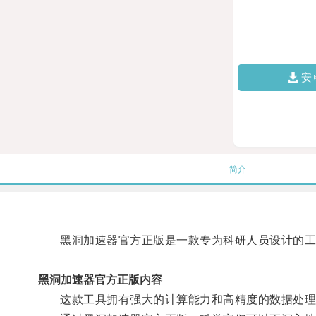
安
简介
黑洞加速器官方正版是一款专为科研人员设计的工具
黑洞加速器官方正版内容
这款工具拥有强大的计算能力和高精度的数据处理