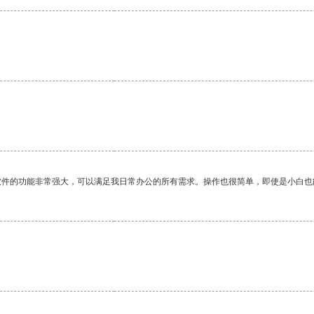
软件的功能非常强大，可以满足我日常办公的所有需求。操作也很简单，即使是小白也