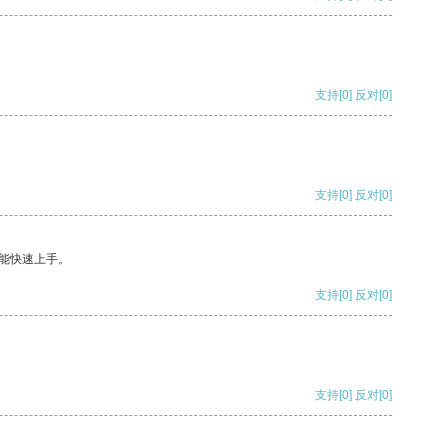
支持
[0]
反对
[0]
支持
[0]
反对
[0]
能快速上手。
支持
[0]
反对
[0]
支持
[0]
反对
[0]