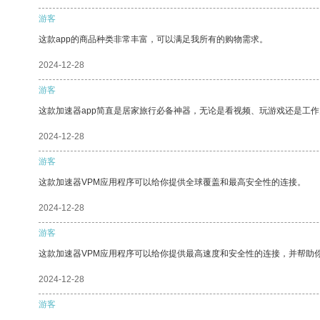
游客
这款app的商品种类非常丰富，可以满足我所有的购物需求。
2024-12-28
游客
这款加速器app简直是居家旅行必备神器，无论是看视频、玩游戏还是工
2024-12-28
游客
这款加速器VPM应用程序可以给你提供全球覆盖和最高安全性的连接。
2024-12-28
游客
这款加速器VPM应用程序可以给你提供最高速度和安全性的连接，并帮助
2024-12-28
游客