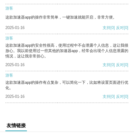
游客
这款加速器app的操作非常简单，一键加速就能开启，非常方便。
2025-01-16
支持
[0]
反对
[0]
游客
这款加速器app的安全性很高，使用过程中不会泄露个人信息，这让我很
放心。我以前使用过一些其他的加速器app，经常会出现个人信息泄露的
情况，这让我非常担心。
2025-01-16
支持
[0]
反对
[0]
游客
这款加速器app的操作有点复杂，可以简化一下，比如将设置页面进行优
化。
2025-01-16
支持
[0]
反对
[0]
友情链接