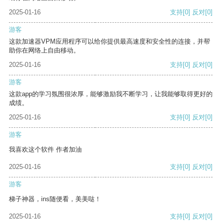
2025-01-16
支持
[0]
反对
[0]
游客
这款加速器VPM应用程序可以给你提供最高速度和安全性的连接，并帮
助你在网络上自由移动。
2025-01-16
支持
[0]
反对
[0]
游客
这款app的学习氛围很浓厚，能够激励我不断学习，让我能够取得更好的
成绩。
2025-01-16
支持
[0]
反对
[0]
游客
我喜欢这个软件 作者加油
2025-01-16
支持
[0]
反对
[0]
游客
梯子神器，ins随便看，美美哒！
2025-01-16
支持
[0]
反对
[0]