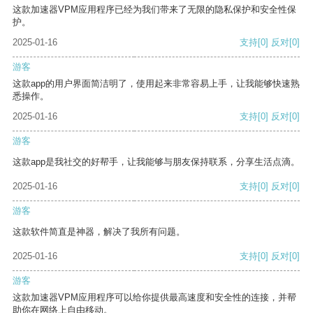
这款加速器VPM应用程序已经为我们带来了无限的隐私保护和安全性保
护。
2025-01-16
支持
[0]
反对
[0]
游客
这款app的用户界面简洁明了，使用起来非常容易上手，让我能够快速熟
悉操作。
2025-01-16
支持
[0]
反对
[0]
游客
这款app是我社交的好帮手，让我能够与朋友保持联系，分享生活点滴。
2025-01-16
支持
[0]
反对
[0]
游客
这款软件简直是神器，解决了我所有问题。
2025-01-16
支持
[0]
反对
[0]
游客
这款加速器VPM应用程序可以给你提供最高速度和安全性的连接，并帮
助你在网络上自由移动。