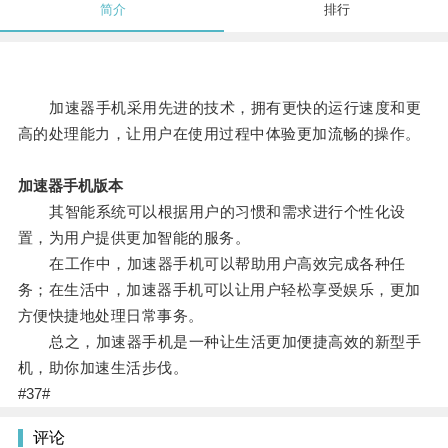
简介
排行
加速器手机采用先进的技术，拥有更快的运行速度和更
高的处理能力，让用户在使用过程中体验更加流畅的操作。
加速器手机版本
其智能系统可以根据用户的习惯和需求进行个性化设
置，为用户提供更加智能的服务。
在工作中，加速器手机可以帮助用户高效完成各种任
务；在生活中，加速器手机可以让用户轻松享受娱乐，更加
方便快捷地处理日常事务。
总之，加速器手机是一种让生活更加便捷高效的新型手
机，助你加速生活步伐。
#37#
评论