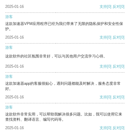
2025-01-16
支持
[0]
反对
[0]
游客
这款加速器VPM应用程序已经为我们带来了无限的隐私保护和安全性保
护。
2025-01-16
支持
[0]
反对
[0]
游客
这款软件的社区氛围非常好，可以与其他用户交流学习心得。
2025-01-16
支持
[0]
反对
[0]
游客
这款加速器app的客服很贴心，遇到问题都能及时解决，服务态度非常
好。
2025-01-16
支持
[0]
反对
[0]
游客
这款软件非常实用，可以帮助我解决很多问题。比如，我可以使用它来
查找资料、翻译语言、编写代码等。
2025-01-16
支持
[0]
反对
[0]