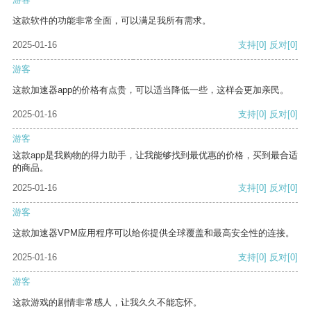
这款软件的功能非常全面，可以满足我所有需求。
2025-01-16
支持
[0]
反对
[0]
游客
这款加速器app的价格有点贵，可以适当降低一些，这样会更加亲民。
2025-01-16
支持
[0]
反对
[0]
游客
这款app是我购物的得力助手，让我能够找到最优惠的价格，买到最合适
的商品。
2025-01-16
支持
[0]
反对
[0]
游客
这款加速器VPM应用程序可以给你提供全球覆盖和最高安全性的连接。
2025-01-16
支持
[0]
反对
[0]
游客
这款游戏的剧情非常感人，让我久久不能忘怀。