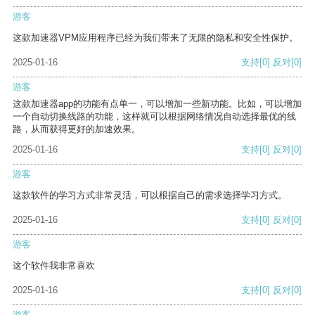
游客
这款加速器VPM应用程序已经为我们带来了无限的隐私和安全性保护。
2025-01-16
支持
[0]
反对
[0]
游客
这款加速器app的功能有点单一，可以增加一些新功能。比如，可以增加
一个自动切换线路的功能，这样就可以根据网络情况自动选择最优的线
路，从而获得更好的加速效果。
2025-01-16
支持
[0]
反对
[0]
游客
这款软件的学习方式非常灵活，可以根据自己的需求选择学习方式。
2025-01-16
支持
[0]
反对
[0]
游客
这个软件我非常喜欢
2025-01-16
支持
[0]
反对
[0]
游客