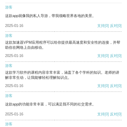
游客
这款app就像我的私人导游，带我领略世界各地的美景。
2025-01-16
支持
[0]
反对
[0]
游客
这款加速器VPM应用程序可以给你提供最高速度和安全性的连接，并帮
助你在网络上自由移动。
2025-01-16
支持
[0]
反对
[0]
游客
这款学习软件的课程内容非常丰富，涵盖了各个学科的知识。老师的讲
解非常生动，让我能够轻松理解知识点。
2025-01-16
支持
[0]
反对
[0]
游客
这款app的功能非常丰富，可以满足我不同的社交需求。
2025-01-16
支持
[0]
反对
[0]
游客