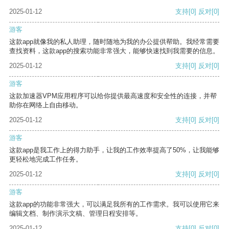
2025-01-12
支持
[0]
反对
[0]
游客
这款app就像我的私人助理，随时随地为我的办公提供帮助。我经常需要
查找资料，这款app的搜索功能非常强大，能够快速找到我需要的信息。
2025-01-12
支持
[0]
反对
[0]
游客
这款加速器VPM应用程序可以给你提供最高速度和安全性的连接，并帮
助你在网络上自由移动。
2025-01-12
支持
[0]
反对
[0]
游客
这款app是我工作上的得力助手，让我的工作效率提高了50%，让我能够
更轻松地完成工作任务。
2025-01-12
支持
[0]
反对
[0]
游客
这款app的功能非常强大，可以满足我所有的工作需求。我可以使用它来
编辑文档、制作演示文稿、管理日程安排等。
2025-01-12
支持
[0]
反对
[0]