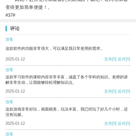
变得更加简单便捷！。
#37#
评论
游客
这款软件的功能非常强大，可以满足我日常使用的需求。
2025-01-12
支持
[0]
反对
[0]
游客
这款学习软件的课程内容非常丰富，涵盖了各个学科的知识。老师的讲
解非常生动，让我能够轻松理解知识点。
2025-01-12
支持
[0]
反对
[0]
游客
这款游戏非常好玩，画面精美，玩法丰富。我已经玩了好几个小时，还
没有玩腻。
2025-01-12
支持
[0]
反对
[0]
游客