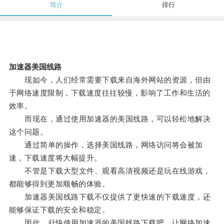
简介
排行
加速器美国线路
现如今，人们经常需要下载来自海外网站的资源，但由
于网络速度限制，下载速度往往较慢，影响了工作和生活的
效率。
而现在，通过使用加速器的美国线路，可以轻松地解决
这个问题。
通过简单的操作，选择美国线路，网络访问将会被加
速，下载速度将大幅提升。
不管是下载大型文件、观看高清视频还是玩在线游戏，
都能够得到更加顺畅的体验。
加速器美国线路下载不仅提供了更快速的下载速度，还
能够保证下载的安全和稳定。
因此，赶快使用加速器的美国线路下载吧，让网络加速