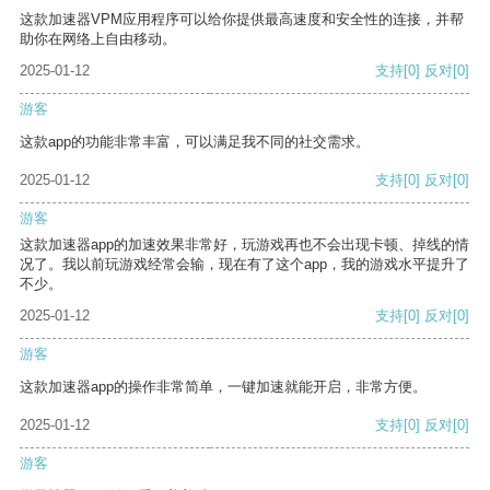
这款加速器VPM应用程序可以给你提供最高速度和安全性的连接，并帮
助你在网络上自由移动。
2025-01-12
支持
[0]
反对
[0]
游客
这款app的功能非常丰富，可以满足我不同的社交需求。
2025-01-12
支持
[0]
反对
[0]
游客
这款加速器app的加速效果非常好，玩游戏再也不会出现卡顿、掉线的情
况了。我以前玩游戏经常会输，现在有了这个app，我的游戏水平提升了
不少。
2025-01-12
支持
[0]
反对
[0]
游客
这款加速器app的操作非常简单，一键加速就能开启，非常方便。
2025-01-12
支持
[0]
反对
[0]
游客