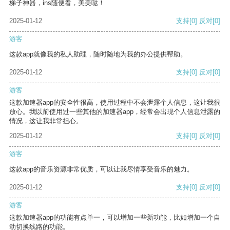
梯子神器，ins随便看，美美哒！
2025-01-12
支持
[0]
反对
[0]
游客
这款app就像我的私人助理，随时随地为我的办公提供帮助。
2025-01-12
支持
[0]
反对
[0]
游客
这款加速器app的安全性很高，使用过程中不会泄露个人信息，这让我很
放心。我以前使用过一些其他的加速器app，经常会出现个人信息泄露的
情况，这让我非常担心。
2025-01-12
支持
[0]
反对
[0]
游客
这款app的音乐资源非常优质，可以让我尽情享受音乐的魅力。
2025-01-12
支持
[0]
反对
[0]
游客
这款加速器app的功能有点单一，可以增加一些新功能，比如增加一个自
动切换线路的功能。