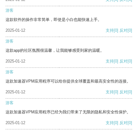
游客
这款软件的操作非常简单，即使是小白也能快速上手。
2025-01-12
支持
[0]
反对
[0]
游客
这款app的社区氛围很温馨，让我能够感受到家的温暖。
2025-01-12
支持
[0]
反对
[0]
游客
这款加速器VPM应用程序可以给你提供全球覆盖和最高安全性的连接。
2025-01-12
支持
[0]
反对
[0]
游客
这款加速器VPM应用程序已经为我们带来了无限的隐私和安全性保护。
2025-01-12
支持
[0]
反对
[0]