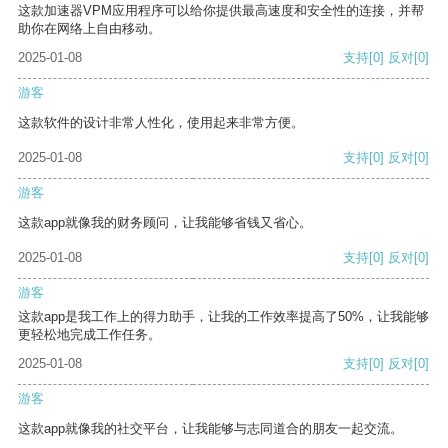
这款加速器VPM应用程序可以给你提供最高速度和安全性的连接，并帮
助你在网络上自由移动。
2025-01-08
支持
[0]
反对
[0]
游客
这款软件的设计非常人性化，使用起来非常方便。
2025-01-08
支持
[0]
反对
[0]
游客
这款app就像我的财务顾问，让我能够省钱又省心。
2025-01-08
支持
[0]
反对
[0]
游客
这款app是我工作上的得力助手，让我的工作效率提高了50%，让我能够
更轻松地完成工作任务。
2025-01-08
支持
[0]
反对
[0]
游客
这款app就像我的社交平台，让我能够与志同道合的朋友一起交流。