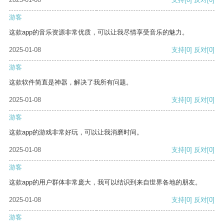
游客
这款app的音乐资源非常优质，可以让我尽情享受音乐的魅力。
2025-01-08
支持
[0]
反对
[0]
游客
这款软件简直是神器，解决了我所有问题。
2025-01-08
支持
[0]
反对
[0]
游客
这款app的游戏非常好玩，可以让我消磨时间。
2025-01-08
支持
[0]
反对
[0]
游客
这款app的用户群体非常庞大，我可以结识到来自世界各地的朋友。
2025-01-08
支持
[0]
反对
[0]
游客