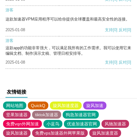
游客
这款加速器VPM应用程序可以给你提供全球覆盖和最高安全性的连接。
2025-01-08
支持
[0]
反对
[0]
游客
这款app的功能非常强大，可以满足我所有的工作需求。我可以使用它来
编辑文档、制作演示文稿、管理日程安排等。
2025-01-08
支持
[0]
反对
[0]
友情链接
网站地图
QuickQ
旋风加速度器
旋风加速
坚果加速器
tiktok加速器
狗急加速器官网
免费vqn外网加速
小蓝鸟
优途加速器官网
风驰加速器
旋风加速器
免费vps加速器外网苹果版
旋风加速度器