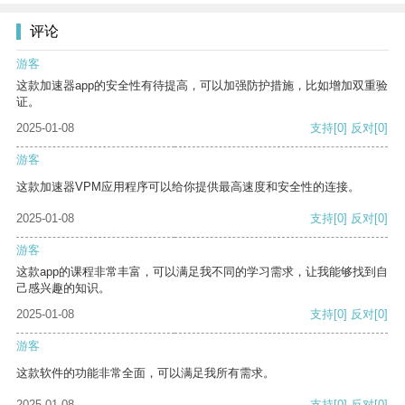
评论
游客
这款加速器app的安全性有待提高，可以加强防护措施，比如增加双重验
证。
2025-01-08
支持
[0]
反对
[0]
游客
这款加速器VPM应用程序可以给你提供最高速度和安全性的连接。
2025-01-08
支持
[0]
反对
[0]
游客
这款app的课程非常丰富，可以满足我不同的学习需求，让我能够找到自
己感兴趣的知识。
2025-01-08
支持
[0]
反对
[0]
游客
这款软件的功能非常全面，可以满足我所有需求。
2025-01-08
支持
[0]
反对
[0]