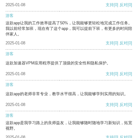
2025-01-08
支持
[0]
反对
[0]
游客
这款app让我的工作效率提高了50%，让我能够更轻松地完成工作任务。
我以前经常加班，现在有了这个app，我可以提前下班，有更多的时间陪
伴家人。
2025-01-08
支持
[0]
反对
[0]
游客
这款加速器VPM应用程序提供了顶级的安全性和隐私保护。
2025-01-08
支持
[0]
反对
[0]
游客
这款app的老师非常专业，教学水平很高，让我能够学到实用的知识。
2025-01-08
支持
[0]
反对
[0]
游客
这款app是我学习路上的良师益友，让我能够随时随地学习新知识，拓宽
视野。
2025-01-08
支持
[0]
反对
[0]