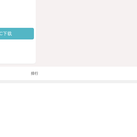
PC下载
排行