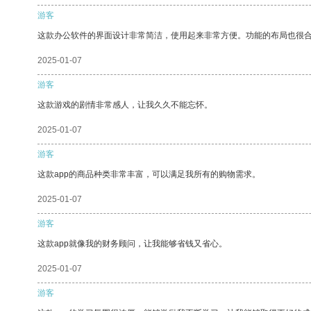
游客
这款办公软件的界面设计非常简洁，使用起来非常方便。功能的布局也很
2025-01-07
游客
这款游戏的剧情非常感人，让我久久不能忘怀。
2025-01-07
游客
这款app的商品种类非常丰富，可以满足我所有的购物需求。
2025-01-07
游客
这款app就像我的财务顾问，让我能够省钱又省心。
2025-01-07
游客