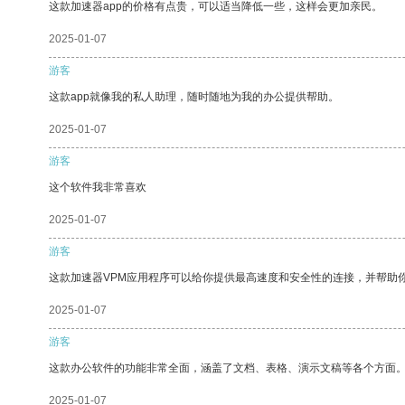
这款加速器app的价格有点贵，可以适当降低一些，这样会更加亲民。
2025-01-07
游客
这款app就像我的私人助理，随时随地为我的办公提供帮助。
2025-01-07
游客
这个软件我非常喜欢
2025-01-07
游客
这款加速器VPM应用程序可以给你提供最高速度和安全性的连接，并帮助
2025-01-07
游客
这款办公软件的功能非常全面，涵盖了文档、表格、演示文稿等各个方面
2025-01-07