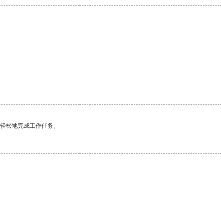
更轻松地完成工作任务。