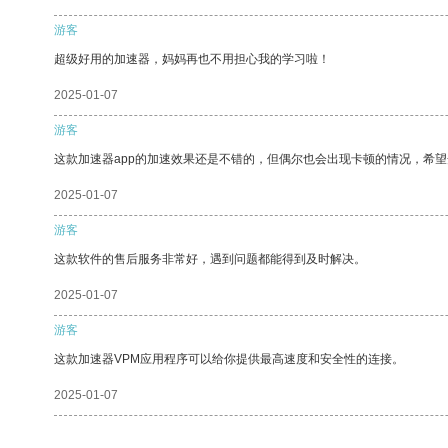
游客
超级好用的加速器，妈妈再也不用担心我的学习啦！
2025-01-07
游客
这款加速器app的加速效果还是不错的，但偶尔也会出现卡顿的情况，希
2025-01-07
游客
这款软件的售后服务非常好，遇到问题都能得到及时解决。
2025-01-07
游客
这款加速器VPM应用程序可以给你提供最高速度和安全性的连接。
2025-01-07