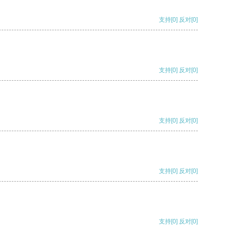
支持
[0]
反对
[0]
支持
[0]
反对
[0]
支持
[0]
反对
[0]
支持
[0]
反对
[0]
支持
[0]
反对
[0]