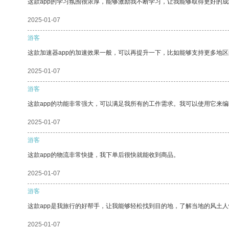
这款app的学习氛围很浓厚，能够激励我不断学习，让我能够取得更好的成
2025-01-07
游客
这款加速器app的加速效果一般，可以再提升一下，比如能够支持更多地
2025-01-07
游客
这款app的功能非常强大，可以满足我所有的工作需求。我可以使用它来
2025-01-07
游客
这款app的物流非常快捷，我下单后很快就能收到商品。
2025-01-07
游客
这款app是我旅行的好帮手，让我能够轻松找到目的地，了解当地的风土人
2025-01-07