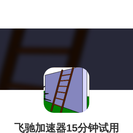
飞驰加速器15分钟试用