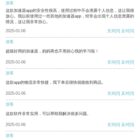
游客
这款加速器app的安全性很高，使用过程中不会泄露个人信息，这让我很
放心。我以前使用过一些其他的加速器app，经常会出现个人信息泄露的
情况，这让我非常担心。
2025-01-06
支持
[0]
反对
[0]
游客
超级好用的加速器，妈妈再也不用担心我的学习啦！
2025-01-06
支持
[0]
反对
[0]
游客
这款app的物流非常快捷，我下单后很快就能收到商品。
2025-01-06
支持
[0]
反对
[0]
游客
这款软件非常实用，可以帮助我解决很多问题。
2025-01-06
支持
[0]
反对
[0]
游客