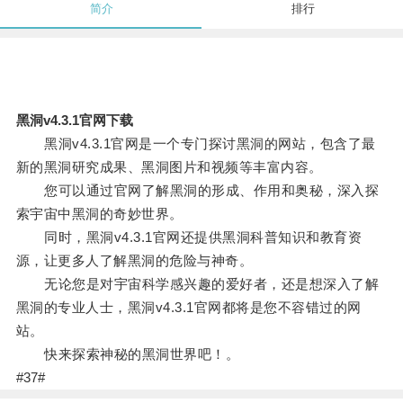
简介
排行
黑洞v4.3.1官网下载
黑洞v4.3.1官网是一个专门探讨黑洞的网站，包含了最
新的黑洞研究成果、黑洞图片和视频等丰富内容。
您可以通过官网了解黑洞的形成、作用和奥秘，深入探
索宇宙中黑洞的奇妙世界。
同时，黑洞v4.3.1官网还提供黑洞科普知识和教育资
源，让更多人了解黑洞的危险与神奇。
无论您是对宇宙科学感兴趣的爱好者，还是想深入了解
黑洞的专业人士，黑洞v4.3.1官网都将是您不容错过的网
站。
快来探索神秘的黑洞世界吧！。
#37#