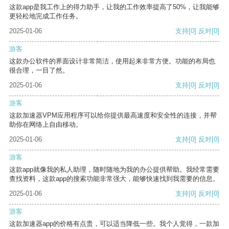
这款app是我工作上的得力助手，让我的工作效率提高了50%，让我能够
更轻松地完成工作任务。
2025-01-06
支持
[0]
反对
[0]
游客
这款办公软件的界面设计非常简洁，使用起来非常方便。功能的布局也
很合理，一目了然。
2025-01-06
支持
[0]
反对
[0]
游客
这款加速器VPM应用程序可以给你提供最高速度和安全性的连接，并帮
助你在网络上自由移动。
2025-01-06
支持
[0]
反对
[0]
游客
这款app就像我的私人助理，随时随地为我的办公提供帮助。我经常需要
查找资料，这款app的搜索功能非常强大，能够快速找到我需要的信息。
2025-01-06
支持
[0]
反对
[0]
游客
这款加速器app的价格有点贵，可以适当降低一些。我个人觉得，一款加