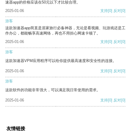
速器app的价格应该在50元以下才比较合理。
2025-01-06
支持
[0]
反对
[0]
游客
这款加速器app简直是居家旅行必备神器，无论是看视频、玩游戏还是工
作办公，都能畅享高速网络，再也不用担心网速卡顿了。
2025-01-06
支持
[0]
反对
[0]
游客
这款加速器VPM应用程序可以给你提供最高速度和安全性的连接。
2025-01-06
支持
[0]
反对
[0]
游客
这款软件的功能非常强大，可以满足我日常使用的需求。
2025-01-06
支持
[0]
反对
[0]
友情链接