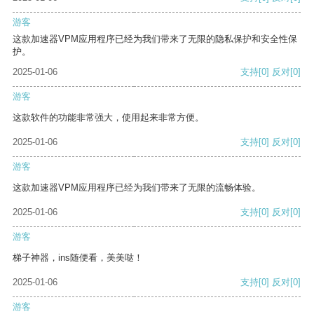
游客
这款加速器VPM应用程序已经为我们带来了无限的隐私保护和安全性保
护。
2025-01-06
支持
[0]
反对
[0]
游客
这款软件的功能非常强大，使用起来非常方便。
2025-01-06
支持
[0]
反对
[0]
游客
这款加速器VPM应用程序已经为我们带来了无限的流畅体验。
2025-01-06
支持
[0]
反对
[0]
游客
梯子神器，ins随便看，美美哒！
2025-01-06
支持
[0]
反对
[0]
游客