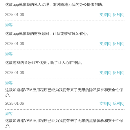
这款app就像我的私人助理，随时随地为我的办公提供帮助。
2025-01-06
支持
[0]
反对
[0]
游客
这款app就像我的财务顾问，让我能够省钱又省心。
2025-01-06
支持
[0]
反对
[0]
游客
这款游戏的音乐非常优美，听了让人心旷神怡。
2025-01-06
支持
[0]
反对
[0]
游客
这款加速器VPM应用程序已经为我们带来了无限的隐私保护和安全性保
护。
2025-01-06
支持
[0]
反对
[0]
游客
这款加速器VPM应用程序已经为我们带来了无限的流畅体验和安全性保
护。