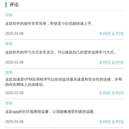
评论
游客
这款软件的操作非常简单，即使是小白也能快速上手。
2025-01-06
支持
[0]
反对
[0]
游客
这款软件的学习方式非常灵活，可以根据自己的需求选择学习方式。
2025-01-06
支持
[0]
反对
[0]
游客
这款加速器VPM应用程序可以给你提供最高速度和安全性的连接，并帮
助你在网络上自由移动。
2025-01-06
支持
[0]
反对
[0]
游客
这款app的社区氛围很温馨，让我能够感受到家的温暖。
2025-01-06
支持
[0]
反对
[0]