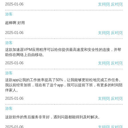
2025-01-06
支持
[0]
反对
[0]
游客
超棒啊 好用
2025-01-06
支持
[0]
反对
[0]
游客
这款加速器VPM应用程序可以给你提供最高速度和安全性的连接，并帮
助你在网络上自由移动。
2025-01-06
支持
[0]
反对
[0]
游客
这款app让我的工作效率提高了50%，让我能够更轻松地完成工作任务。
我以前经常加班，现在有了这个app，我可以提前下班，有更多的时间陪
伴家人。
2025-01-06
支持
[0]
反对
[0]
游客
这款软件的售后服务非常好，遇到问题都能得到及时解决。
2025-01-06
支持
[0]
反对
[0]