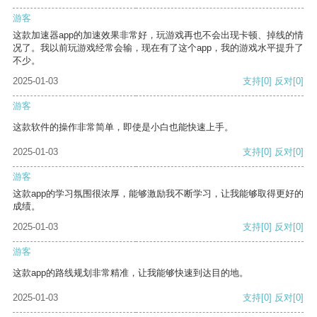
游客
这款加速器app的加速效果非常好，玩游戏再也不会出现卡顿、掉线的情
况了。我以前玩游戏经常会输，现在有了这个app，我的游戏水平提升了
不少。
2025-01-03
支持
[0]
反对
[0]
游客
这款软件的操作非常简单，即使是小白也能快速上手。
2025-01-03
支持
[0]
反对
[0]
游客
这款app的学习氛围很浓厚，能够激励我不断学习，让我能够取得更好的
成绩。
2025-01-03
支持
[0]
反对
[0]
游客
这款app的路线规划非常精准，让我能够快速到达目的地。
2025-01-03
支持
[0]
反对
[0]