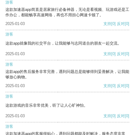
游客
这款加速器app简直是居家旅行必备神器，无论是看视频、玩游戏还是工
作办公，都能畅享高速网络，再也不用担心网速卡顿了。
2025-01-03
支持
[0]
反对
[0]
游客
这款app就像我的社交平台，让我能够与志同道合的朋友一起交流。
2025-01-03
支持
[0]
反对
[0]
游客
这款app的售后服务非常完善，遇到问题总是能够得到妥善解决，让我能
够放心购物。
2025-01-03
支持
[0]
反对
[0]
游客
这款游戏的音乐非常优美，听了让人心旷神怡。
2025-01-03
支持
[0]
反对
[0]
游客
这款加速器app的客服很贴心，遇到问题都能及时解决，服务态度非常