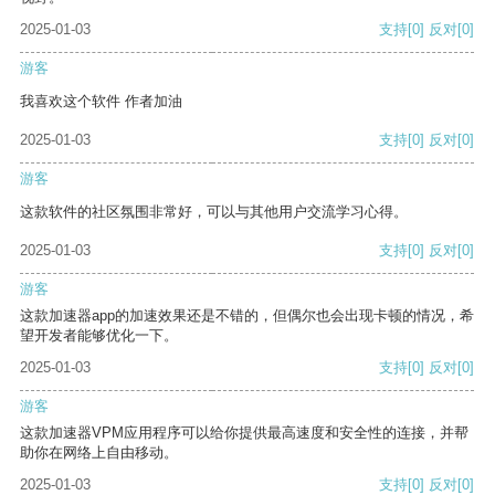
2025-01-03
支持
[0]
反对
[0]
游客
我喜欢这个软件 作者加油
2025-01-03
支持
[0]
反对
[0]
游客
这款软件的社区氛围非常好，可以与其他用户交流学习心得。
2025-01-03
支持
[0]
反对
[0]
游客
这款加速器app的加速效果还是不错的，但偶尔也会出现卡顿的情况，希
望开发者能够优化一下。
2025-01-03
支持
[0]
反对
[0]
游客
这款加速器VPM应用程序可以给你提供最高速度和安全性的连接，并帮
助你在网络上自由移动。
2025-01-03
支持
[0]
反对
[0]