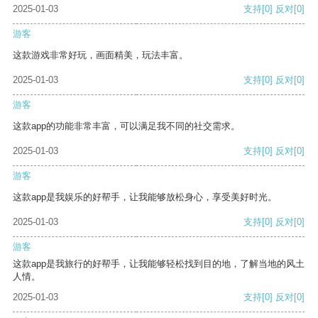
2025-01-03
支持
[0]
反对
[0]
游客
这款游戏非常好玩，画面精美，玩法丰富。
2025-01-03
支持
[0]
反对
[0]
游客
这款app的功能非常丰富，可以满足我不同的社交需求。
2025-01-03
支持
[0]
反对
[0]
游客
这款app是我娱乐的好帮手，让我能够放松身心，享受美好时光。
2025-01-03
支持
[0]
反对
[0]
游客
这款app是我旅行的好帮手，让我能够轻松找到目的地，了解当地的风土
人情。
2025-01-03
支持
[0]
反对
[0]