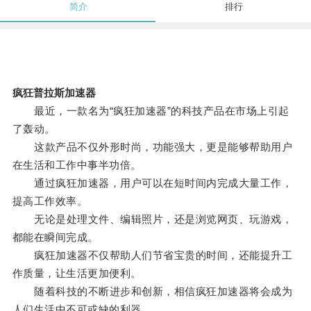
简介
排行
疯狂普拉斯加速器
最近，一款名为“疯狂加速器”的科技产品在市场上引起
了轰动。
这款产品不仅外形时尚，功能强大，更是能够帮助用户
在生活和工作中事半功倍。
通过疯狂加速器，用户可以在短时间内完成大量工作，
提高工作效率。
无论是处理文件、编辑照片，还是浏览网页、玩游戏，
都能在瞬间完成。
疯狂加速器不仅帮助人们节省宝贵的时间，还能提升工
作质量，让生活更加便利。
随着科技的不断进步和创新，相信疯狂加速器将会成为
人们生活中不可或缺的利器。