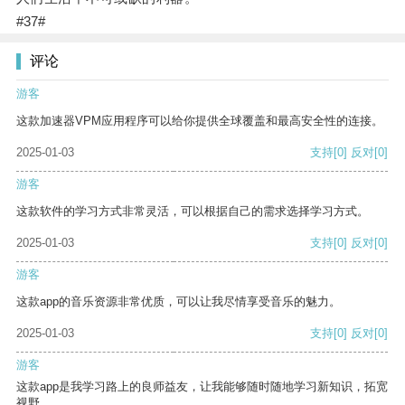
#37#
评论
游客
这款加速器VPM应用程序可以给你提供全球覆盖和最高安全性的连接。
2025-01-03
支持
[0]
反对
[0]
游客
这款软件的学习方式非常灵活，可以根据自己的需求选择学习方式。
2025-01-03
支持
[0]
反对
[0]
游客
这款app的音乐资源非常优质，可以让我尽情享受音乐的魅力。
2025-01-03
支持
[0]
反对
[0]
游客
这款app是我学习路上的良师益友，让我能够随时随地学习新知识，拓宽
视野。