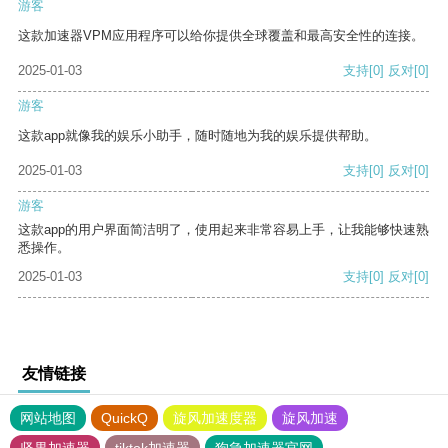
游客
这款加速器VPM应用程序可以给你提供全球覆盖和最高安全性的连接。
2025-01-03
支持
[0]
反对
[0]
游客
这款app就像我的娱乐小助手，随时随地为我的娱乐提供帮助。
2025-01-03
支持
[0]
反对
[0]
游客
这款app的用户界面简洁明了，使用起来非常容易上手，让我能够快速熟
悉操作。
2025-01-03
支持
[0]
反对
[0]
友情链接
网站地图
QuickQ
旋风加速度器
旋风加速