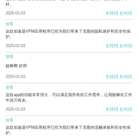
好。
2025-01-03
支持
[0]
反对
[0]
游客
这款加速器VPM应用程序已经为我们带来了无限的隐私保护和安全性保
护。
2025-01-03
支持
[0]
反对
[0]
游客
超棒啊 好用
2025-01-03
支持
[0]
反对
[0]
游客
这款app的功能非常强大，可以满足我所有的工作需求，让我能够在工作
中游刃有余。
2025-01-03
支持
[0]
反对
[0]
游客
这款加速器VPM应用程序已经为我们带来了无限的流畅体验和安全性保
护。