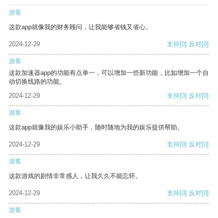
游客
这款app就像我的财务顾问，让我能够省钱又省心。
2024-12-29
支持
[0]
反对
[0]
游客
这款加速器app的功能有点单一，可以增加一些新功能，比如增加一个自
动切换线路的功能。
2024-12-29
支持
[0]
反对
[0]
游客
这款app就像我的娱乐小助手，随时随地为我的娱乐提供帮助。
2024-12-29
支持
[0]
反对
[0]
游客
这款游戏的剧情非常感人，让我久久不能忘怀。
2024-12-29
支持
[0]
反对
[0]
游客