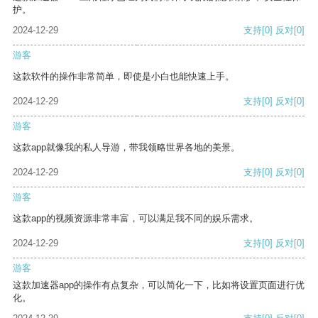
护。
2024-12-29
支持
[0]
反对
[0]
游客
这款软件的操作非常简单，即使是小白也能快速上手。
2024-12-29
支持
[0]
反对
[0]
游客
这款app就像我的私人导游，带我领略世界各地的美景。
2024-12-29
支持
[0]
反对
[0]
游客
这款app的视频资源非常丰富，可以满足我不同的娱乐需求。
2024-12-29
支持
[0]
反对
[0]
游客
这款加速器app的操作有点复杂，可以简化一下，比如将设置页面进行优
化。