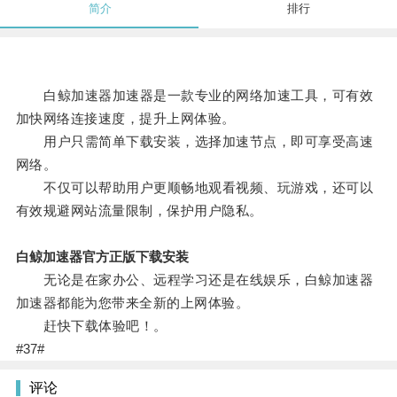
简介
排行
白鲸加速器加速器是一款专业的网络加速工具，可有效
加快网络连接速度，提升上网体验。
用户只需简单下载安装，选择加速节点，即可享受高速
网络。
不仅可以帮助用户更顺畅地观看视频、玩游戏，还可以
有效规避网站流量限制，保护用户隐私。
白鲸加速器官方正版下载安装
无论是在家办公、远程学习还是在线娱乐，白鲸加速器
加速器都能为您带来全新的上网体验。
赶快下载体验吧！。
#37#
评论