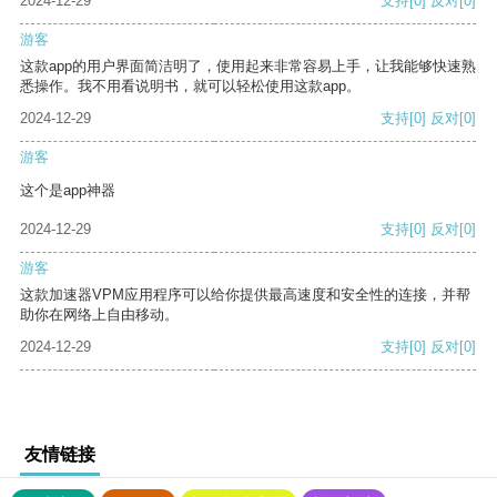
2024-12-29
支持
[0]
反对
[0]
游客
这款app的用户界面简洁明了，使用起来非常容易上手，让我能够快速熟
悉操作。我不用看说明书，就可以轻松使用这款app。
2024-12-29
支持
[0]
反对
[0]
游客
这个是app神器
2024-12-29
支持
[0]
反对
[0]
游客
这款加速器VPM应用程序可以给你提供最高速度和安全性的连接，并帮
助你在网络上自由移动。
2024-12-29
支持
[0]
反对
[0]
友情链接